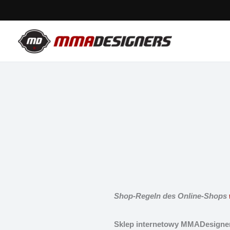
Zum
Inhalt
springen
Shop-Regeln des Online-Shops
Sklep internetowy MMADesigne